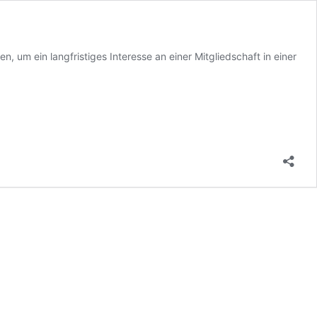
m ein langfristiges Interesse an einer Mitgliedschaft in einer