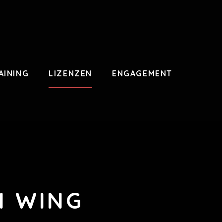
AINING
LIZENZEN
ENGAGEMENT
N WING