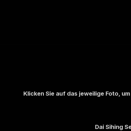
Klicken Sie auf das jeweilige Foto, u
Dai Sihing 