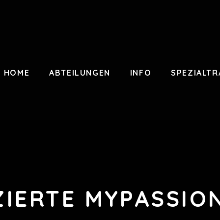
HOME
ABTEILUNGEN
INFO
SPEZIALTR
ZIERTE MYPASSIO