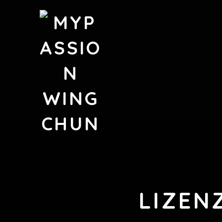
LIZEN