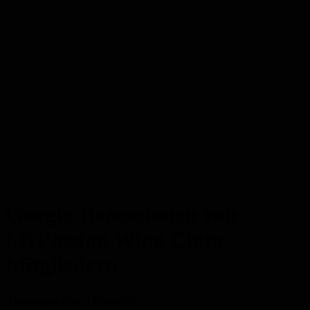
Google-Rezensionen von
MyPassion Wing Chun
Mitgliedern
Transparenz-Hinweis: