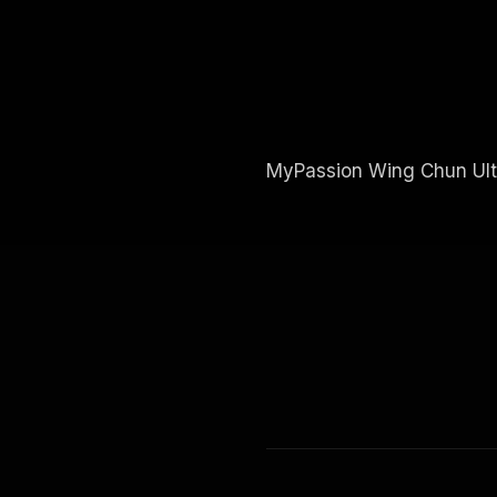
MyPassion Wing Chun Ult