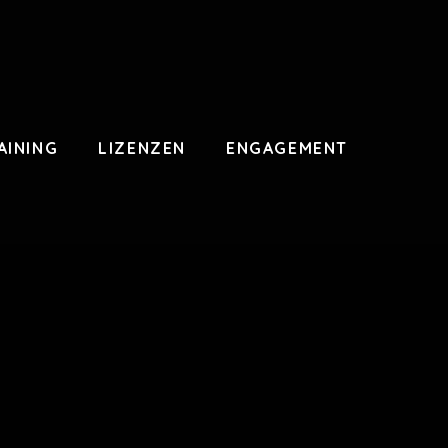
AINING
LIZENZEN
ENGAGEMENT