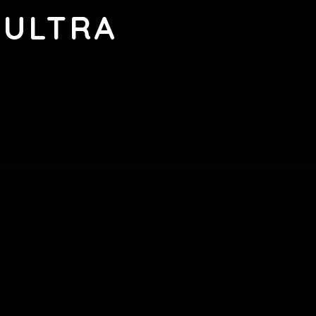
 ULTRA