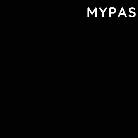
MYPAS