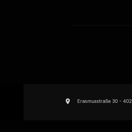
Erasmusstraße 30 - 402