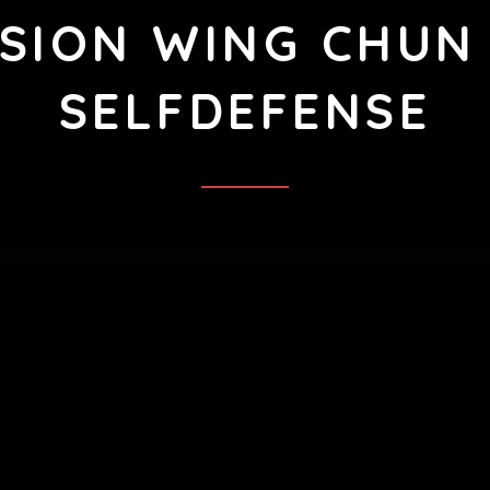
SION WING CHUN
SELFDEFENSE