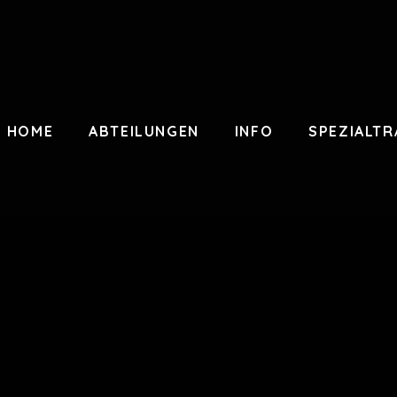
HOME
ABTEILUNGEN
INFO
SPEZIALTR