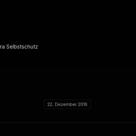
ra Selbstschutz
22. Dezember 2016