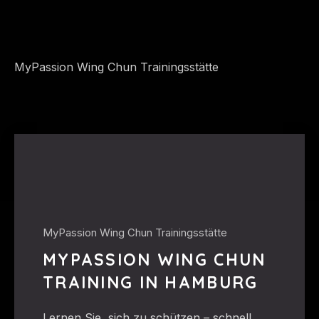
MyPassion Wing Chun Trainingsstätte
MyPassion Wing Chun Trainingsstätte
MYPASSION WING CHUN
TRAINING IN HAMBURG
Lernen Sie, sich zu schützen – schnell,