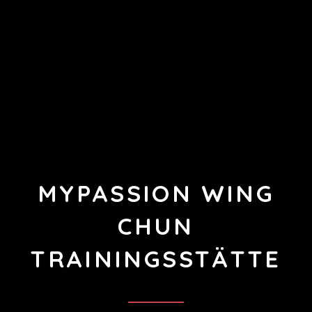
MYPASSION WING
CHUN
TRAININGSSTÄTTE