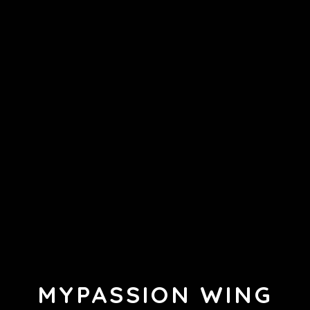
MYPASSION WING