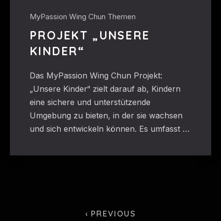
MyPassion Wing Chun Themen
PROJEKT „UNSERE
KINDER“
Das MyPassion Wing Chun Projekt:
„Unsere Kinder“ zielt darauf ab, Kindern
eine sichere und unterstützende
Umgebung zu bieten, in der sie wachsen
und sich entwickeln können. Es umfasst …
‹ PREVIOUS