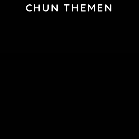
CHUN THEMEN