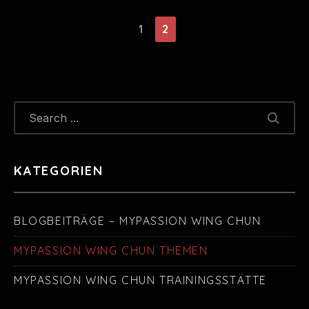
1
2
KATEGORIEN
BLOGBEITRÄGE – MYPASSION WING CHUN
MYPASSION WING CHUN THEMEN
MYPASSION WING CHUN TRAININGSSTÄTTE