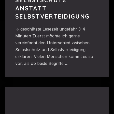
SELBSTSCHUTZ
ANSTATT
SELBSTVERTEIDIGUNG
-> geschätzte Lesezeit ungefähr 3-4
Minuten Zuerst möchte ich gerne
vereinfacht den Unterschied zwischen
Selbstschutz und Selbstverteidigung
erklären. Vielen Menschen kommt es so
vor, als ob beide Begriffe …