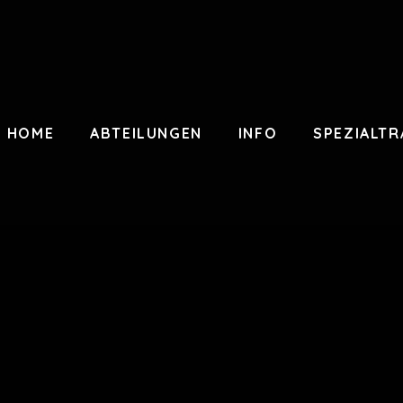
HOME
ABTEILUNGEN
INFO
SPEZIALTR