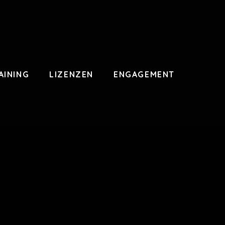
AINING
LIZENZEN
ENGAGEMENT