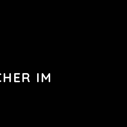
CHER IM